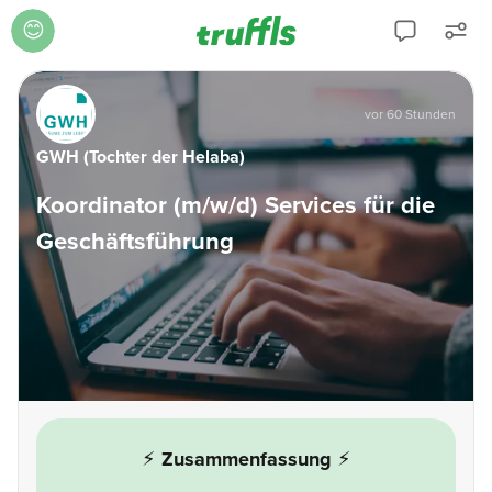
😊
vor 60 Stunden
GWH (Tochter der Helaba)
Koordinator (m/w/d) Services für die
Geschäftsführung
⚡
Zusammenfassung
⚡