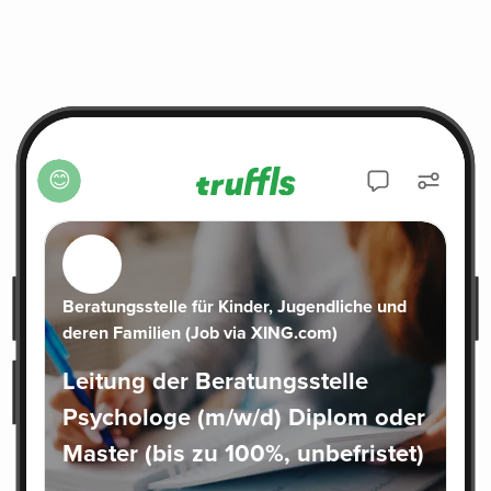
😊
Beratungsstelle für Kinder, Jugendliche und
deren Familien (Job via XING.com)
Leitung der Beratungsstelle
Psychologe (m/w/d) Diplom oder
Master (bis zu 100%, unbefristet)