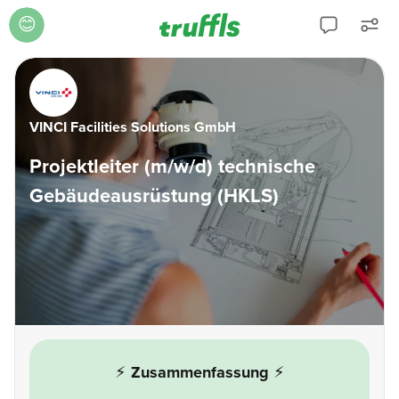
😊
VINCI Facilities Solutions GmbH
Projektleiter (m/w/d) technische
Gebäudeausrüstung (HKLS)
⚡
Zusammenfassung
⚡